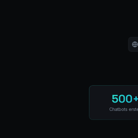
500
Chatbots erste